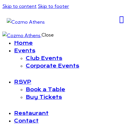
Skip to content
Skip to footer
Close
Home
Events
Club Events
Corporate Events
RSVP
Book a Table
Buy Tickets
Restaurant
Contact