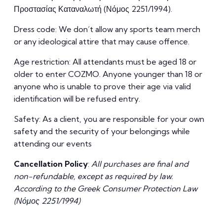
Προστασίας Καταναλωτή (Νόμος 2251/1994).
Dress code: We don’t allow any sports team merch
or any ideological attire that may cause offence.
Age restriction: All attendants must be aged 18 or
older to enter COZMO. Anyone younger than 18 or
anyone who is unable to prove their age via valid
identification will be refused entry.
Safety: As a client, you are responsible for your own
safety and the security of your belongings while
attending our events
Cancellation Policy
:
All purchases are final and
non-refundable, except as required by law.
According to the Greek Consumer Protection Law
(Νόμος 2251/1994)