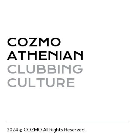
COZMO
ATHENIAN
CLUBBING
CULTURE
2024 © COZMO All Rights Reserved.