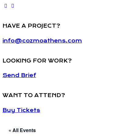
HAVE A PROJECT?
info@cozmoathens.com
LOOKING FOR WORK?
Send Brief
WANT TO ATTEND?
Buy Tickets
« All Events