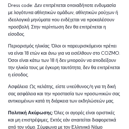
Dress code: Δεν επιτρέπεται οποιαδήποτε ενδυμασία
με λογότυπα αθλητικών ομάδων, αθλητικών ρούχων ή
ιδεολογικά μηνύματα που ενδέχεται να προκαλέσουν
προσβολή. Στην περίπτωση δεν θα επιτρέπεται η
είσοδος.
Περιορισμός ηλικίας: Όλοι οι παρευρισκόμενοι πρέπει
να είναι 18 ετών και άνω για να εισέλθουν στο COZMO.
Όσοι είναι κάτω των 18 ή δεν μπορούν να αποδείξουν
την ηλικία τους με έγκυρη ταυτότητα, δεν θα επιτρέπεται
η είσοδος.
Ασφάλεια: Ως πελάτης, είστε υπεύθυνος/η για τη δική
σας ασφάλεια και την προστασία των προσωπικών σας
αντικειμένων κατά τη διάρκεια των εκδηλώσεών μας.
Πολιτική Ακύρωσης:
Όλες οι αγορές είναι οριστικές
και μη επιστρέψιμες, Eκτός εάν απαιτείται διαφορετικά
από τον νόμο. Σύμφωνα με τον Ελληνικό Νόμο