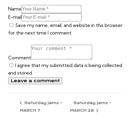
Name
E-mail
Save my name, email, and website in this browser
for the next time I comment.
Comment
I agree that my submitted data is being collected
and stored.
Saturday Jamz –
Saturday Jamz –
MARCH 7
MARCH 28