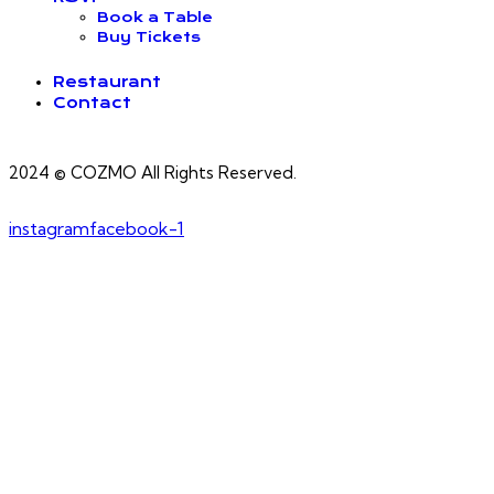
Book a Table
Buy Tickets
Restaurant
Contact
2024 © COZMO All Rights Reserved.
instagram
facebook-1