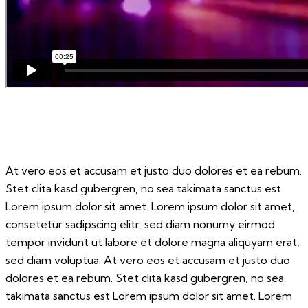
At vero eos et accusam et justo duo dolores et ea rebum.
Stet clita kasd gubergren, no sea takimata sanctus est
Lorem ipsum dolor sit amet. Lorem ipsum dolor sit amet,
consetetur sadipscing elitr, sed diam nonumy eirmod
tempor invidunt ut labore et dolore magna aliquyam erat,
sed diam voluptua. At vero eos et accusam et justo duo
dolores et ea rebum. Stet clita kasd gubergren, no sea
takimata sanctus est Lorem ipsum dolor sit amet. Lorem