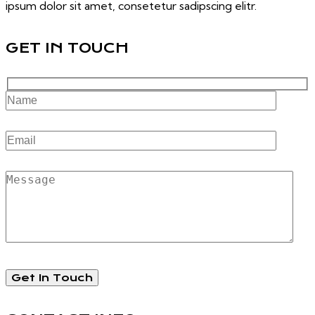
ipsum dolor sit amet, consetetur sadipscing elitr.
GET IN TOUCH