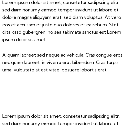
Lorem ipsum dolor sit amet, consetetur sadipscing elitr,
sed diam nonumy eirmod tempor invidunt ut labore et
dolore magna aliquyam erat, sed diam voluptua. At vero
eos et accusam et justo duo dolores et ea rebum. Stet
clita kasd gubergren, no sea takimata sanctus est Lorem
ipsum dolor sit amet.
Aliquam laoreet sed neque ac vehicula. Cras congue eros
nec quam laoreet, in viverra erat bibendum. Cras turpis
urna, vulputate at est vitae, posuere lobortis erat.
Lorem ipsum dolor sit amet, consetetur sadipscing elitr,
sed diam nonumy eirmod tempor invidunt ut labore et