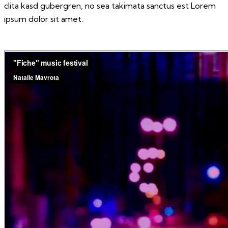
clita kasd gubergren, no sea takimata sanctus est Lorem
ipsum dolor sit amet.